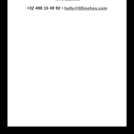
+32 498 10 49 92
•
hello@65inches.com